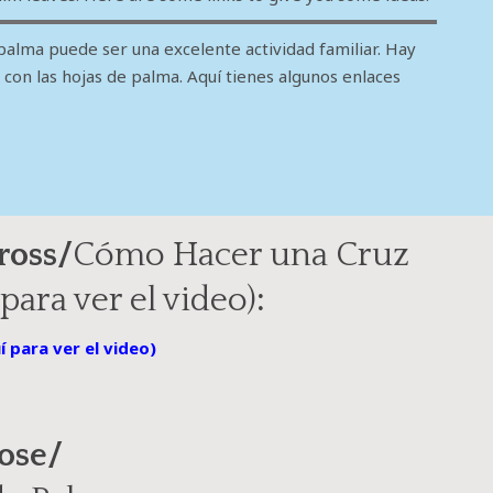
 palma puede ser una excelente actividad familiar. Hay
con las hojas de palma. Aquí tienes algunos enlaces
ross/
Cómo Hacer una Cruz
para ver el video)
:
í para ver el video)
ose/