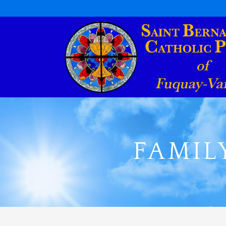
FAMIL