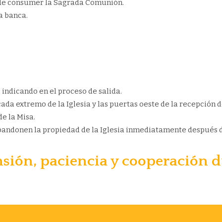
 de consumer la Sagrada Comunión.
a banca.
indicando en el proceso de salida.
ada extremo de la Iglesia y las puertas oeste de la recepción de
e la Misa.
abandonen la propiedad de la Iglesia inmediatamente después d
sión, paciencia y cooperación d