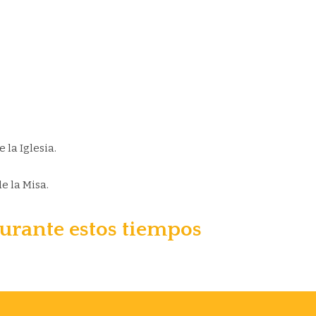
 la Iglesia.
e la Misa.
urante estos tiempos