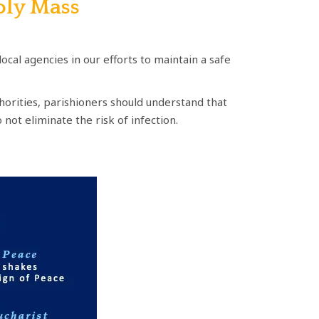
oly Mass
cal agencies in our efforts to maintain a safe
horities, parishioners should understand that
not eliminate the risk of infection.